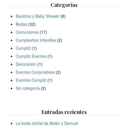
Categorías
Bautizos y Baby Shower
(8)
Bodas
(32)
Comuniones
(17)
Cumpleaños Infantiles
(2)
Cumpli2
(1)
Cumpli2 Eventos
(1)
Decoración
(1)
Eventos Corporativos
(2)
Eventos Cumpli2
(1)
Sin categoría
(2)
Entradas recientes
La boda otoñal de Belén y Samuel