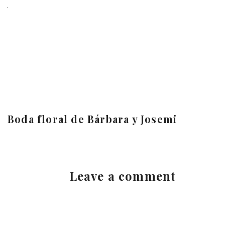
Boda floral de Bárbara y Josemi
Leave a comment