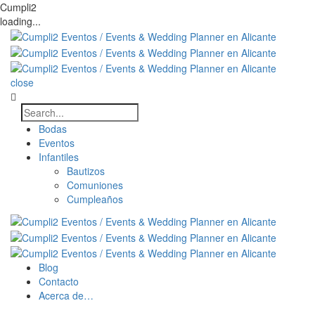
Cumpli2
loading...
close
Bodas
Eventos
Infantiles
Bautizos
Comuniones
Cumpleaños
Blog
Contacto
Acerca de…