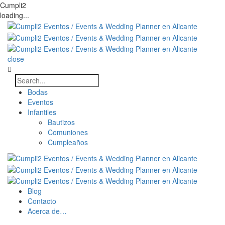
Cumpli2
loading...
close
Bodas
Eventos
Infantiles
Bautizos
Comuniones
Cumpleaños
Blog
Contacto
Acerca de…