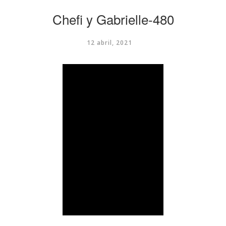
Chefi y Gabrielle-480
12 abril, 2021