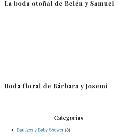
La boda otoñal de Belén y Samuel
Boda floral de Bárbara y Josemi
Categorías
Bautizos y Baby Shower
(8)