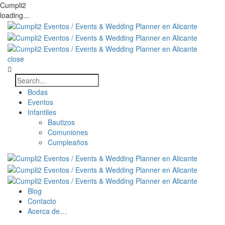
Cumpli2
loading...
close
Bodas
Eventos
Infantiles
Bautizos
Comuniones
Cumpleaños
Blog
Contacto
Acerca de…