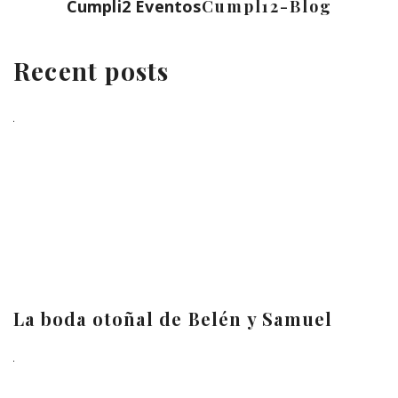
Cumpli2 Eventos
Cumpl12-Blog
Recent posts
La boda otoñal de Belén y Samuel