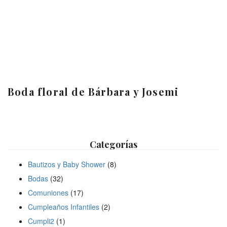
Boda floral de Bárbara y Josemi
Categorías
Bautizos y Baby Shower
(8)
Bodas
(32)
Comuniones
(17)
Cumpleaños Infantiles
(2)
Cumpli2
(1)