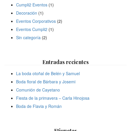
Cumpli2 Eventos
(1)
Decoración
(1)
Eventos Corporativos
(2)
Eventos Cumpli2
(1)
Sin categoría
(2)
Entradas recientes
La boda otoñal de Belén y Samuel
Boda floral de Bárbara y Josemi
Comunión de Cayetano
Fiesta de la primavera – Carla Hinojosa
Boda de Flavia y Román
Etiquetas