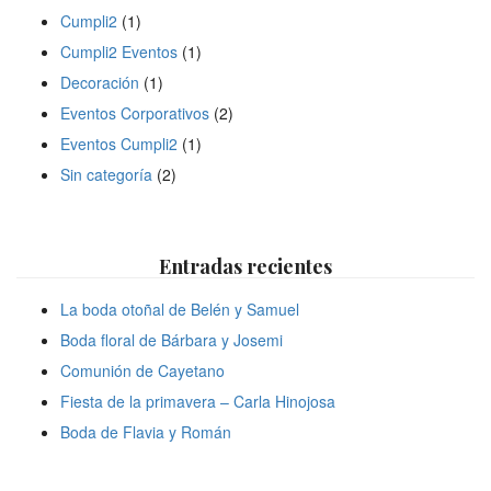
Cumpli2
(1)
Cumpli2 Eventos
(1)
Decoración
(1)
Eventos Corporativos
(2)
Eventos Cumpli2
(1)
Sin categoría
(2)
Entradas recientes
La boda otoñal de Belén y Samuel
Boda floral de Bárbara y Josemi
Comunión de Cayetano
Fiesta de la primavera – Carla Hinojosa
Boda de Flavia y Román