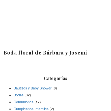
Boda floral de Bárbara y Josemi
Categorías
Bautizos y Baby Shower
(8)
Bodas
(32)
Comuniones
(17)
Cumpleaños Infantiles
(2)