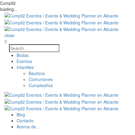
Cumpli2
loading...
close
Bodas
Eventos
Infantiles
Bautizos
Comuniones
Cumpleaños
Blog
Contacto
Acerca de…