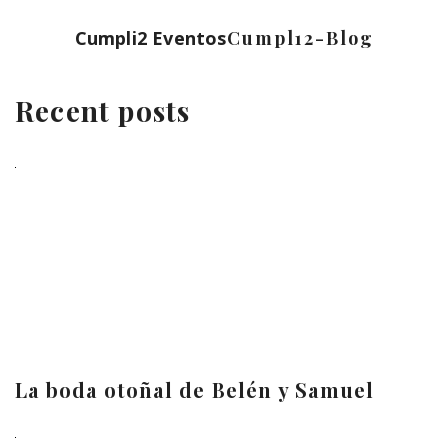
Cumpli2 Eventos
Cumpl12-Blog
Recent posts
La boda otoñal de Belén y Samuel