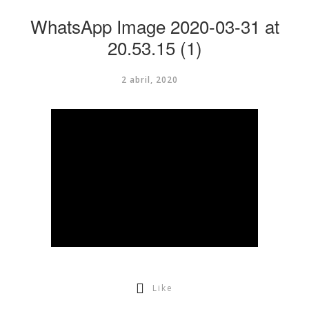
WhatsApp Image 2020-03-31 at
20.53.15 (1)
2 abril, 2020
Like