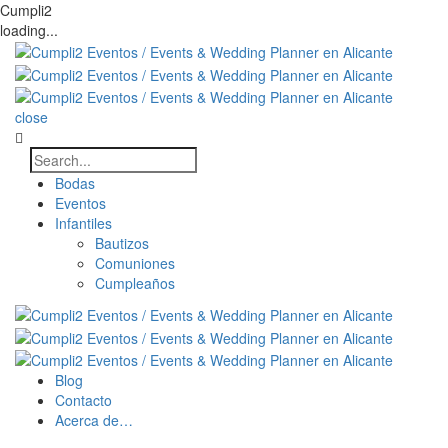
Cumpli2
loading...
close
Bodas
Eventos
Infantiles
Bautizos
Comuniones
Cumpleaños
Blog
Contacto
Acerca de…