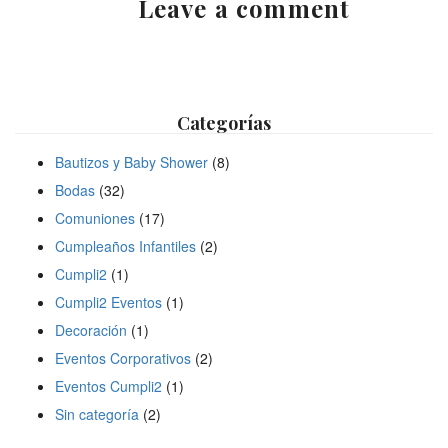
Leave a comment
Categorías
Bautizos y Baby Shower
(8)
Bodas
(32)
Comuniones
(17)
Cumpleaños Infantiles
(2)
Cumpli2
(1)
Cumpli2 Eventos
(1)
Decoración
(1)
Eventos Corporativos
(2)
Eventos Cumpli2
(1)
Sin categoría
(2)