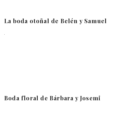
La boda otoñal de Belén y Samuel
Boda floral de Bárbara y Josemi