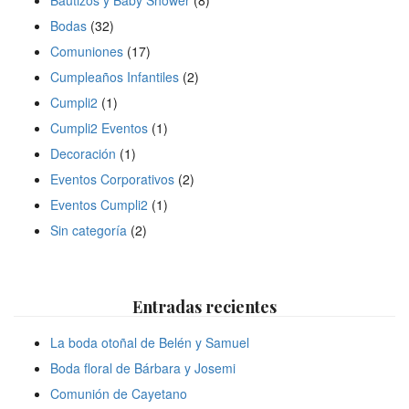
Bodas
(32)
Comuniones
(17)
Cumpleaños Infantiles
(2)
Cumpli2
(1)
Cumpli2 Eventos
(1)
Decoración
(1)
Eventos Corporativos
(2)
Eventos Cumpli2
(1)
Sin categoría
(2)
Entradas recientes
La boda otoñal de Belén y Samuel
Boda floral de Bárbara y Josemi
Comunión de Cayetano