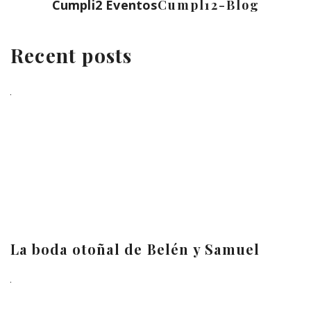
Cumpli2 Eventos
Cumpl12-Blog
Recent posts
La boda otoñal de Belén y Samuel