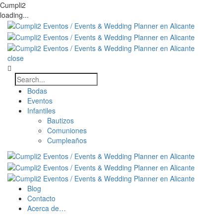
Cumpli2
loading...
close
Bodas
Eventos
Infantiles
Bautizos
Comuniones
Cumpleaños
Blog
Contacto
Acerca de…