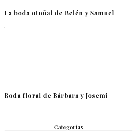
La boda otoñal de Belén y Samuel
Boda floral de Bárbara y Josemi
Categorías