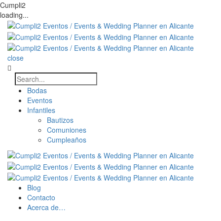
Cumpli2
loading...
close
Bodas
Eventos
Infantiles
Bautizos
Comuniones
Cumpleaños
Blog
Contacto
Acerca de…