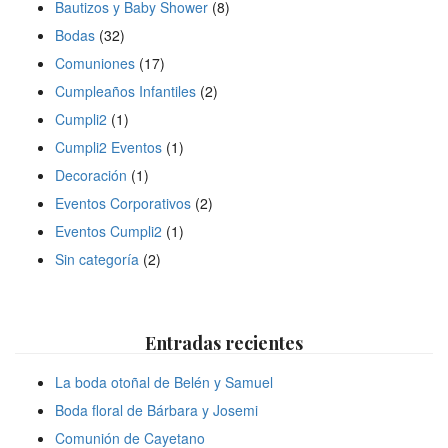
Bautizos y Baby Shower
(8)
Bodas
(32)
Comuniones
(17)
Cumpleaños Infantiles
(2)
Cumpli2
(1)
Cumpli2 Eventos
(1)
Decoración
(1)
Eventos Corporativos
(2)
Eventos Cumpli2
(1)
Sin categoría
(2)
Entradas recientes
La boda otoñal de Belén y Samuel
Boda floral de Bárbara y Josemi
Comunión de Cayetano