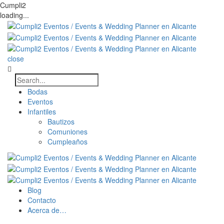
Cumpli2
loading...
close
Bodas
Eventos
Infantiles
Bautizos
Comuniones
Cumpleaños
Blog
Contacto
Acerca de…