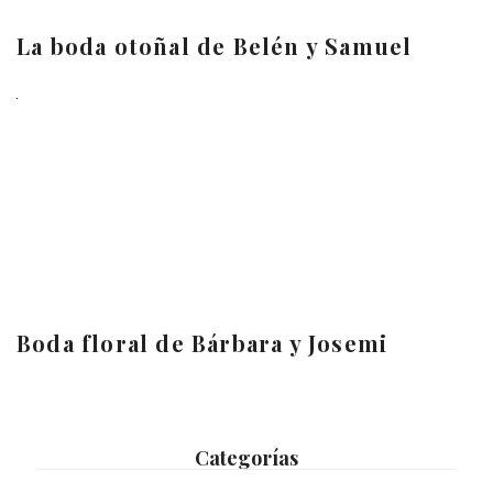
La boda otoñal de Belén y Samuel
Boda floral de Bárbara y Josemi
Categorías