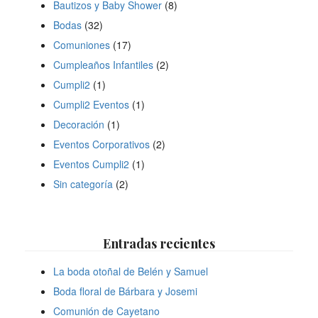
Bautizos y Baby Shower
(8)
Bodas
(32)
Comuniones
(17)
Cumpleaños Infantiles
(2)
Cumpli2
(1)
Cumpli2 Eventos
(1)
Decoración
(1)
Eventos Corporativos
(2)
Eventos Cumpli2
(1)
Sin categoría
(2)
Entradas recientes
La boda otoñal de Belén y Samuel
Boda floral de Bárbara y Josemi
Comunión de Cayetano