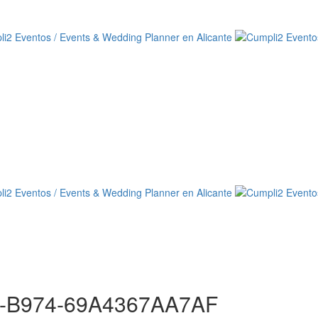
-B974-69A4367AA7AF