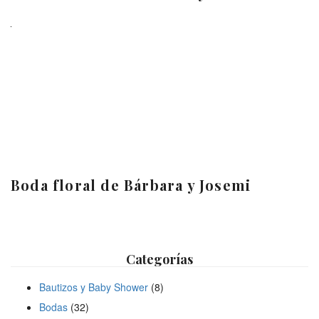
Boda floral de Bárbara y Josemi
Categorías
Bautizos y Baby Shower
(8)
Bodas
(32)