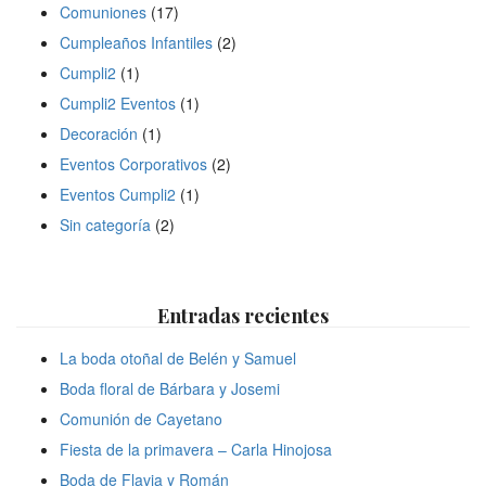
Comuniones
(17)
Cumpleaños Infantiles
(2)
Cumpli2
(1)
Cumpli2 Eventos
(1)
Decoración
(1)
Eventos Corporativos
(2)
Eventos Cumpli2
(1)
Sin categoría
(2)
Entradas recientes
La boda otoñal de Belén y Samuel
Boda floral de Bárbara y Josemi
Comunión de Cayetano
Fiesta de la primavera – Carla Hinojosa
Boda de Flavia y Román