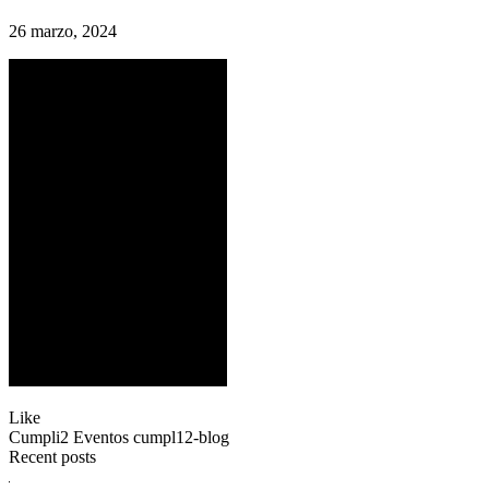
26 marzo, 2024
Like
Cumpli2 Eventos
cumpl12-blog
Recent posts