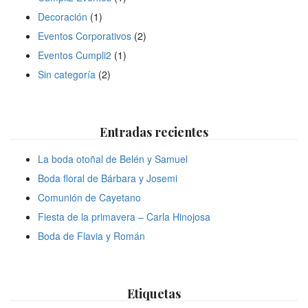
Decoración
(1)
Eventos Corporativos
(2)
Eventos Cumpli2
(1)
Sin categoría
(2)
Entradas recientes
La boda otoñal de Belén y Samuel
Boda floral de Bárbara y Josemi
Comunión de Cayetano
Fiesta de la primavera – Carla Hinojosa
Boda de Flavia y Román
Etiquetas