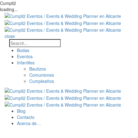
Cumpli2
loading...
close
Bodas
Eventos
Infantiles
Bautizos
Comuniones
Cumpleaños
Blog
Contacto
Acerca de…