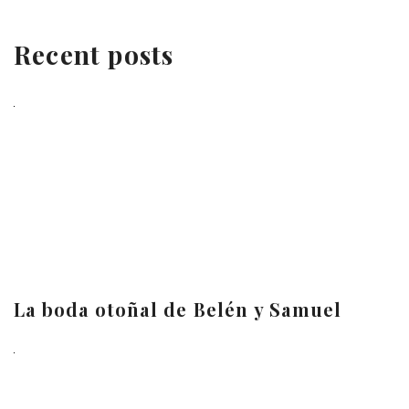
Recent posts
La boda otoñal de Belén y Samuel