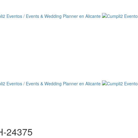
-24375