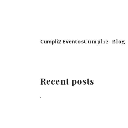
Cumpli2 Eventos
Cumpl12-Blog
Recent posts