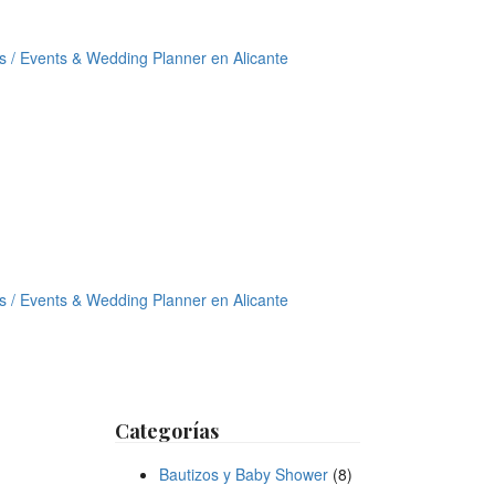
Categorías
Bautizos y Baby Shower
(8)