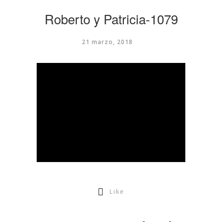
Roberto y Patricia-1079
21 marzo, 2018
Like