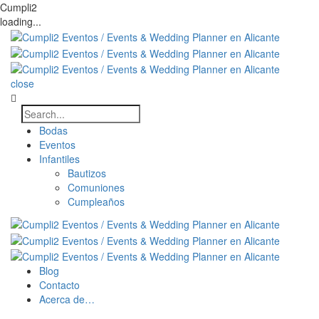
Cumpli2
loading...
close
Bodas
Eventos
Infantiles
Bautizos
Comuniones
Cumpleaños
Blog
Contacto
Acerca de…