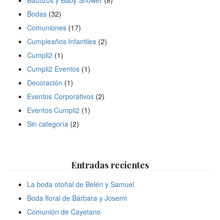
Bodas
(32)
Comuniones
(17)
Cumpleaños Infantiles
(2)
Cumpli2
(1)
Cumpli2 Eventos
(1)
Decoración
(1)
Eventos Corporativos
(2)
Eventos Cumpli2
(1)
Sin categoría
(2)
Entradas recientes
La boda otoñal de Belén y Samuel
Boda floral de Bárbara y Josemi
Comunión de Cayetano