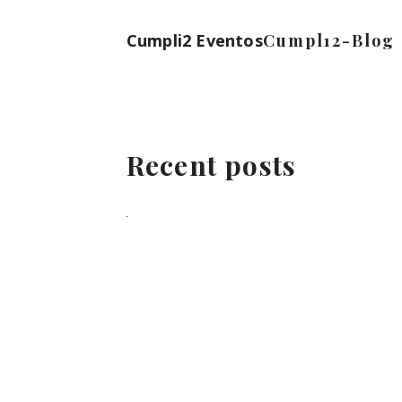
Cumpli2 Eventos
Cumpl12-Blog
Recent posts