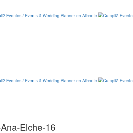
-Ana-Elche-16