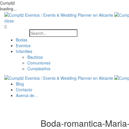
Cumpli2
loading...
close
Bodas
Eventos
Infantiles
Bautizos
Comuniones
Cumpleaños
Blog
Contacto
Acerca de…
Boda-romantica-Maria