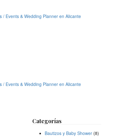
Categorías
Bautizos y Baby Shower
(8)