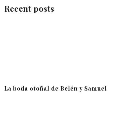
Recent posts
La boda otoñal de Belén y Samuel