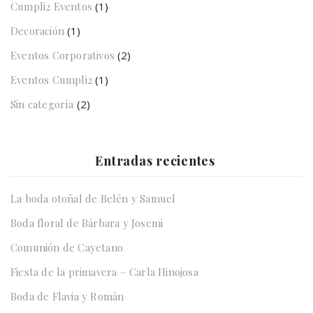
Cumpli2 Eventos
(1)
Decoración
(1)
Eventos Corporativos
(2)
Eventos Cumpli2
(1)
Sin categoría
(2)
Entradas recientes
La boda otoñal de Belén y Samuel
Boda floral de Bárbara y Josemi
Comunión de Cayetano
Fiesta de la primavera – Carla Hinojosa
Boda de Flavia y Román