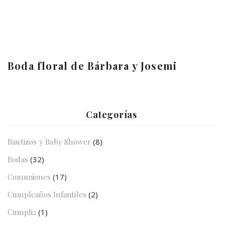
Boda floral de Bárbara y Josemi
Categorías
Bautizos y Baby Shower
(8)
Bodas
(32)
Comuniones
(17)
Cumpleaños Infantiles
(2)
Cumpli2
(1)