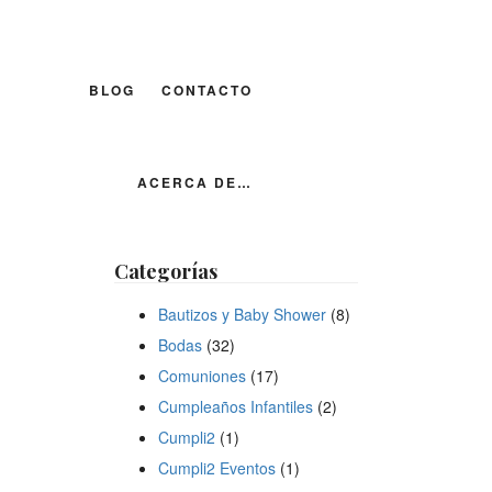
BLOG
CONTACTO
ACERCA DE…
Categorías
Bautizos y Baby Shower
(8)
Bodas
(32)
Comuniones
(17)
Cumpleaños Infantiles
(2)
Cumpli2
(1)
Cumpli2 Eventos
(1)