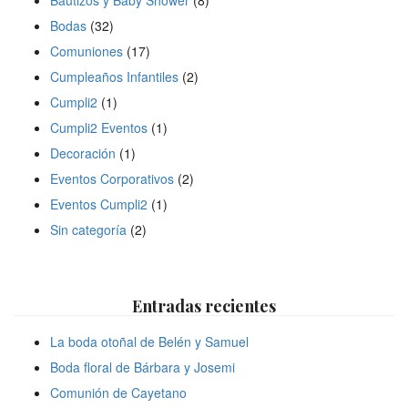
Bodas
(32)
Comuniones
(17)
Cumpleaños Infantiles
(2)
Cumpli2
(1)
Cumpli2 Eventos
(1)
Decoración
(1)
Eventos Corporativos
(2)
Eventos Cumpli2
(1)
Sin categoría
(2)
Entradas recientes
La boda otoñal de Belén y Samuel
Boda floral de Bárbara y Josemi
Comunión de Cayetano