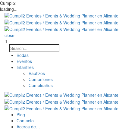
Cumpli2
loading...
close
Bodas
Eventos
Infantiles
Bautizos
Comuniones
Cumpleaños
Blog
Contacto
Acerca de…