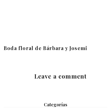
Boda floral de Bárbara y Josemi
Leave a comment
Categorías