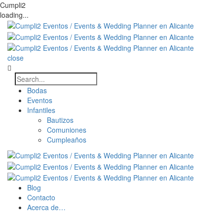
Cumpli2
loading...
close
Bodas
Eventos
Infantiles
Bautizos
Comuniones
Cumpleaños
Blog
Contacto
Acerca de…