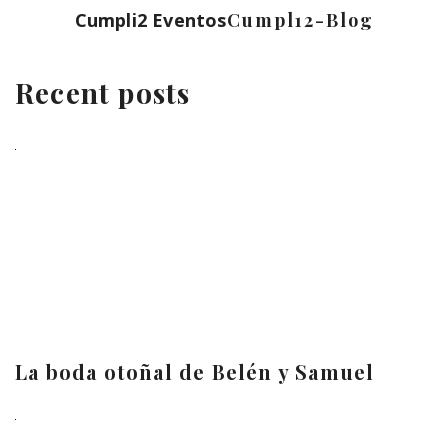
Cumpli2 Eventos
Cumpl12-Blog
Recent posts
La boda otoñal de Belén y Samuel