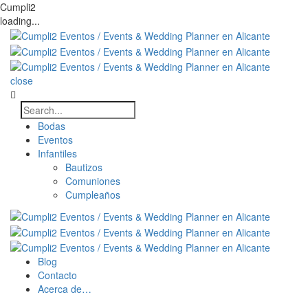
Cumpli2
loading...
close
Bodas
Eventos
Infantiles
Bautizos
Comuniones
Cumpleaños
Blog
Contacto
Acerca de…