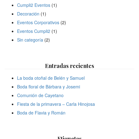
Cumpli2 Eventos
(1)
Decoración
(1)
Eventos Corporativos
(2)
Eventos Cumpli2
(1)
Sin categoría
(2)
Entradas recientes
La boda otoñal de Belén y Samuel
Boda floral de Bárbara y Josemi
Comunión de Cayetano
Fiesta de la primavera – Carla Hinojosa
Boda de Flavia y Román
Etiquetas