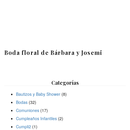
Boda floral de Bárbara y Josemi
Categorías
Bautizos y Baby Shower
(8)
Bodas
(32)
Comuniones
(17)
Cumpleaños Infantiles
(2)
Cumpli2
(1)