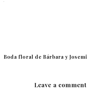
Boda floral de Bárbara y Josemi
Leave a comment