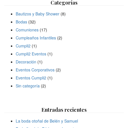
Categorías
Bautizos y Baby Shower
(8)
Bodas
(32)
Comuniones
(17)
Cumpleaños Infantiles
(2)
Cumpli2
(1)
Cumpli2 Eventos
(1)
Decoración
(1)
Eventos Corporativos
(2)
Eventos Cumpli2
(1)
Sin categoría
(2)
Entradas recientes
La boda otoñal de Belén y Samuel