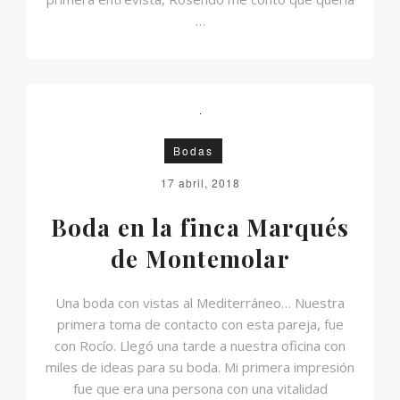
…
Bodas
17 abril, 2018
Boda en la finca Marqués
de Montemolar
Una boda con vistas al Mediterráneo… Nuestra
primera toma de contacto con esta pareja, fue
con Rocío. Llegó una tarde a nuestra oficina con
miles de ideas para su boda. Mi primera impresión
fue que era una persona con una vitalidad