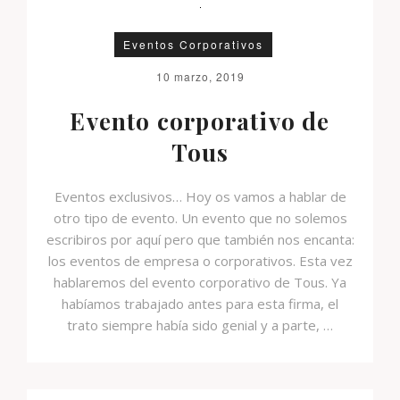
Eventos Corporativos
10 marzo, 2019
Evento corporativo de
Tous
Eventos exclusivos… Hoy os vamos a hablar de
otro tipo de evento. Un evento que no solemos
escribiros por aquí pero que también nos encanta:
los eventos de empresa o corporativos. Esta vez
hablaremos del evento corporativo de Tous. Ya
habíamos trabajado antes para esta firma, el
trato siempre había sido genial y a parte, …