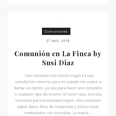
Comuniones
27 abril, 2018
Comunión en La Finca by
Susi Diaz
Una comunión con mucha magia Es una
satisfacción enorme para mí cuando me vuelve a
llamar un cliente, ya sea para hacer una comunión
o cualquier tipo de evento. En este caso, era una
comunión para la hermana mayor. Una comunión
súper dulce, llena de mariposas y tonos rosas
combinados con chocolate. La mamá …