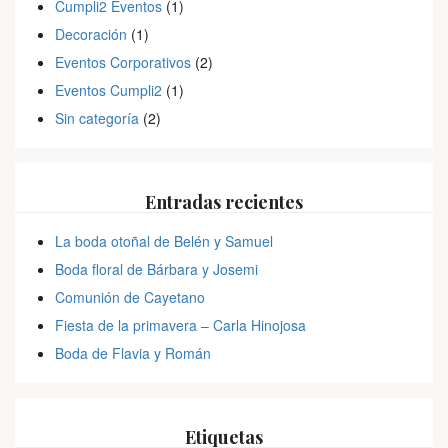
Cumpli2 Eventos
(1)
Decoración
(1)
Eventos Corporativos
(2)
Eventos Cumpli2
(1)
Sin categoría
(2)
Entradas recientes
La boda otoñal de Belén y Samuel
Boda floral de Bárbara y Josemi
Comunión de Cayetano
Fiesta de la primavera – Carla Hinojosa
Boda de Flavia y Román
Etiquetas