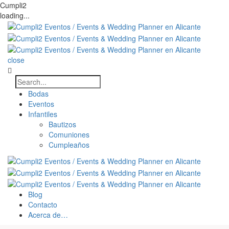
Cumpli2
loading...
close
Bodas
Eventos
Infantiles
Bautizos
Comuniones
Cumpleaños
Blog
Contacto
Acerca de…