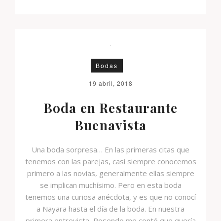
Bodas
19 abril, 2018
Boda en Restaurante
Buenavista
Una boda sorpresa… En las primeras citas que
tenemos con las parejas, casi siempre conocemos
primero a las novias, generalmente ellas siempre
se implican muchísimo. Pero en esta boda
tenemos una curiosa anécdota, y es que no conocí
a Nayara hasta el día de la boda. En nuestra
primera entrevista, Rosendo me contó que quería