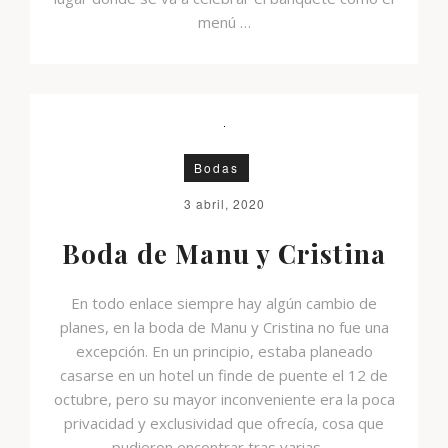
menú …
Bodas
3 abril, 2020
Boda de Manu y Cristina
En todo enlace siempre hay algún cambio de
planes, en la boda de Manu y Cristina no fue una
excepción. En un principio, estaba planeado
casarse en un hotel un finde de puente el 12 de
octubre, pero su mayor inconveniente era la poca
privacidad y exclusividad que ofrecía, cosa que
pudieron encontrar tras varias …